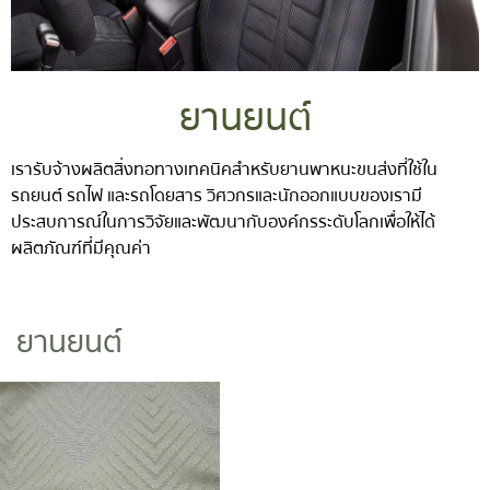
ยานยนต์
เรารับจ้างผลิตสิ่งทอทางเทคนิคสำหรับยานพาหนะขนส่งที่ใช้ใน
รถยนต์ รถไฟ และรถโดยสาร วิศวกรและนักออกแบบของเรามี
ประสบการณ์ในการวิจัยและพัฒนากับองค์กรระดับโลกเพื่อให้ได้
ผลิตภัณฑ์ที่มีคุณค่า
ยานยนต์