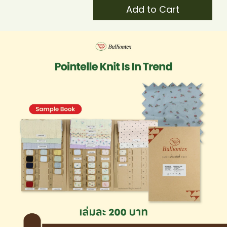
Add to Cart