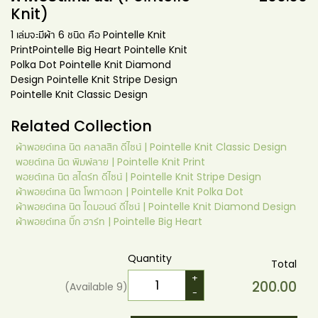
Knit)
1 เล่มจะมีผ้า 6 ชนิด คือ Pointelle Knit
Print ​Pointelle Big Heart Pointelle Knit
Polka Dot Pointelle Knit Diamond
Design Pointelle Knit Stripe Design
Pointelle Knit Classic Design
Related Collection
ผ้าพอยต์เทล นิต คลาสสิก ดีไซน์ | Pointelle Knit Classic Design
พอยต์เทล นิต พิมพ์ลาย | Pointelle Knit Print
พอยต์เทล นิต สไตร์ท ดีไซน์ | Pointelle Knit Stripe Design
ผ้าพอยต์เทล นิต โพกาดอท | Pointelle Knit Polka Dot
ผ้าพอยต์เทล นิต ไดมอนด์ ดีไซน์ | Pointelle Knit Diamond Design
ผ้าพอยต์เทล บิ๊ก ฮาร์ท | Pointelle Big Heart
Quantity
Total
+
200.00
(Available
9
)
-