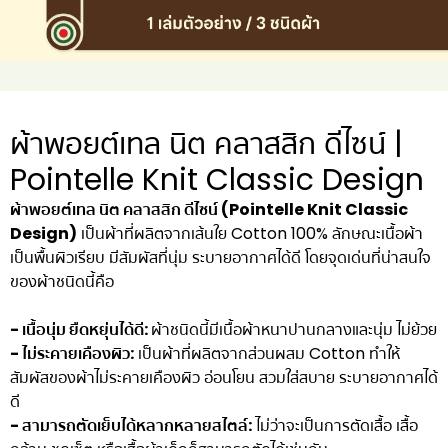
ผ้าพอยต์เทล นิต คลาสสิก ดีไซน์ |
Pointelle Knit Classic Design
ผ้าพอยต์เทล นิต คลาสสิก ดีไซน์ (Pointelle Knit Classic
Design)
เป็นผ้าที่ผลิตจากเส้นใย Cotton 100% ลักษณะเนื้อผ้า
เป็นพื้นผิวเรียบ มีสัมผัสที่นุ่ม ระบายอากาศได้ดี โดยจุดเด่นที่น่าสนใจ
ของผ้าชนิดนี้คือ
- เนื้อนุ่ม ยืดหยุ่นได้ดี:
ผ้าชนิดนี้มีเนื้อผ้าหนาปานกลางและนุ่ม ไม่ย้วย
- ไม่ระคายเคืองผิว:
เป็นผ้าที่ผลิตจากส่วนผสม Cotton ทำให้
สัมผัสของผ้าไม่ระคายเคืองผิว อ่อนโยน สวมใส่สบาย ระบายอากาศได้
ดี
- สามารถตัดเย็บได้หลากหลายสไตล์:
ไม่ว่าจะเป็นการตัดเสื้อ เสื้อ