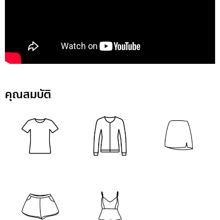
คุณสมบัติ