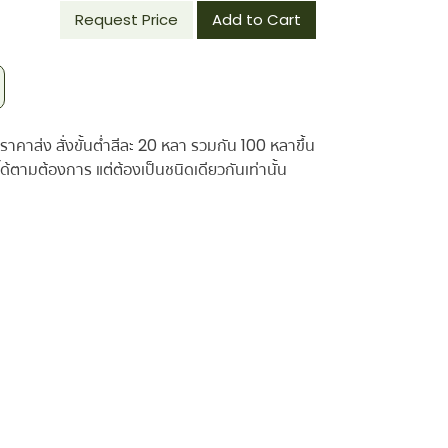
Request Price
Add to Cart
ราคาส่ง สั่งขั้นต่ำสีละ 20 หลา รวมกัน 100 หลาขึ้น
้ตามต้องการ แต่ต้องเป็นชนิดเดียวกันเท่านั้น