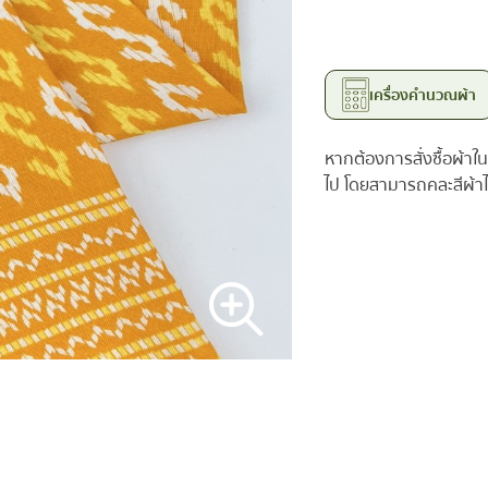
เครื่องคำนวณผ้า
หากต้องการสั่งซื้อผ้าใน
ไป โดยสามารถคละสีผ้าได