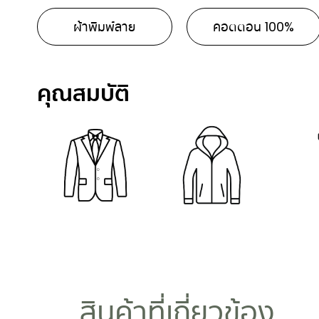
ผ้าพิมพ์ลาย
คอตตอน 100%
คุณสมบัติ
สินค้าที่เกี่ยวข้อง