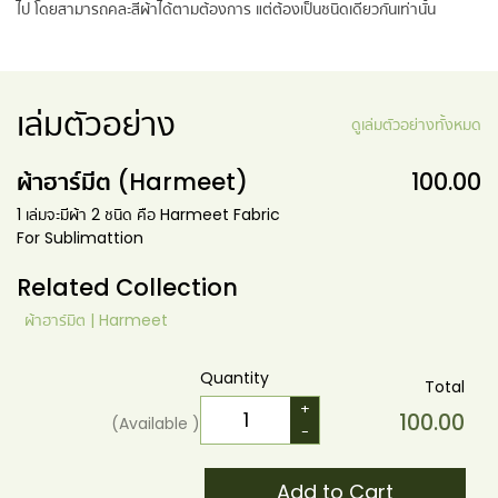
ไป โดยสามารถคละสีผ้าได้ตามต้องการ แต่ต้องเป็นชนิดเดียวกันเท่านั้น
เล่มตัวอย่าง
ดูเล่มตัวอย่างทั้งหมด
ผ้าฮาร์มีต (Harmeet)
100.00
1 เล่มจะมีผ้า 2 ชนิด คือ Harmeet Fabric
For Sublimattion
Related Collection
ผ้าฮาร์มิต | Harmeet
Quantity
Total
+
100.00
(Available
)
-
Add to Cart