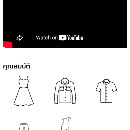
คุณสมบัติ